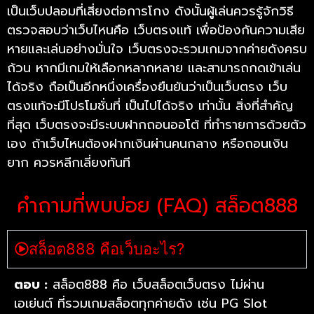
เป็นเว็บปลอมที่เสี่ยงต่อการโกง ดังนั้นผู้เล่นควรรู้จักวิธี
ตรวจสอบว่าเว็บไหนคือ เว็บตรงแท้ เพื่อป้องกันความเสีย
หายและเล่นอย่างมั่นใจ เว็บตรงจะรวมเกมจากค่ายดังครบ
ถ้วน หากมีเกมให้เลือกหลากหลาย และสามารถกดเข้าเล่น
ได้จริง ถือเป็นอีกหนึ่งเครื่องยืนยันว่าเป็นเว็บตรง เว็บ
ตรงแท้จะมีโปรโมชั่นที่ เป็นไปได้จริง เท่านั้น สิ่งที่สำคัญ
ที่สุด เว็บตรงจะมีระบบฝากถอนออโต้ ที่ทำรายการด้วยตัว
เอง ถ้าเว็บไหนต้องฝากเงินผ่านคนกลาง หรือถอนเงิน
ยาก ควรหลีกเลี่ยงทันที
คำถามที่พบบ่อย (FAQ) สล็อต888
สล็อต888 คือเว็บอะไร?
ตอบ :
สล็อต888 คือ เว็บสล็อตเว็บตรง ไม่ผ่าน
เอเย่นต์ ที่รวมเกมสล็อตทุกค่ายดัง เช่น PG Slot