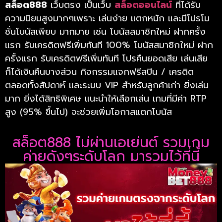
สล็อต888
เว็บตรง เป็นเว็บ
สล็อตออนไลน์
ที่ได้รับ
ความนิยมสูงมากๆเพราะ เล่นง่าย แตกหนัก และมีโปรโม
ชั่นโบนัสเพียบ มากมาย เช่น โบนัสสมาชิกใหม่ ฝากครั้ง
แรก รับเครดิตฟรีเพิ่มทันที 100% โบนัสสมาชิกใหม่ ฝาก
ครั้งแรก รับเครดิตฟรีเพิ่มทันที โปรคืนยอดเสีย เล่นเสีย
ก็ได้เงินคืนบางส่วน กิจกรรมแจกฟรีสปิน / เครดิต
ตลอดทั้งสัปดาห์ และระบบ VIP สำหรับลูกค้าเก่า ยิ่งเล่น
มาก ยิ่งได้สิทธิพิเศษ แนะนำให้เลือกเล่น เกมที่มีค่า RTP
สูง (95% ขึ้นไป) จะช่วยเพิ่มโอกาสแตกโบนัส
สล็อต888 ไม่ผ่านเอเย่นต์ รวมเกม
ค่ายดังๆระดับโลก มารวมไว้ที่นี้