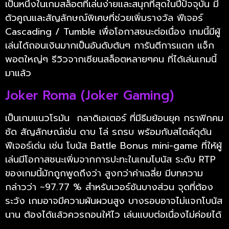
เป็นหนึ่งในเกมสล็อตที่เล่นง่ายและสนุกที่สุดในปีปัจจุบัน มี
ตัวคูณและสัญลักษณ์พิเศษที่ช่วยเพิ่มรางวัล ฟีเจอร์
Cascading / Tumble เพื่อโอกาสชนะต่อเนื่อง เกมนี้มีผู้
เล่นได้ถอนเงินมากเป็นอันดับต้นๆ การันตีการแตก แจ็ก
พอตใหญ่ๆ รีวิวจากเซียนสล็อตหลายๆคน ที่ได้เล่นเกมนี้
มาแล้ว
Joker Roma (Joker Gaming)
เป็นเกมแนวโรมัน กลาดิเอเตอร์ ที่มีธีมย้อนยุค กราฟิกคม
ชัด สัญลักษณ์เช่น ดาบ โล่ รถรบ พร้อมกับสไตล์ดุดัน
ฟีเจอร์เด่น เช่น โบนัส Battle Bonus mini-game ที่ให้ผู้
เล่นมีโอกาสชนะเพิ่มจากการปะทะในเกมโบนัส ระดับ RTP
ของเกมนี้มักถูกพูดถึงว่า สูงกว่าค่าเฉลี่ย มีบทความ
กล่าวว่า ~97.77 % สำหรับเวอร์ชันบางส่วน จุดที่ต้อง
ระวัง เกมอาจมีความผันผวนสูง บางรอบอาจไม่แจกโบนัส
นาน ต้องได้แล้วควรถอนให้ไว เล่นแบบต่อเนื่องไม่ค่อยได้