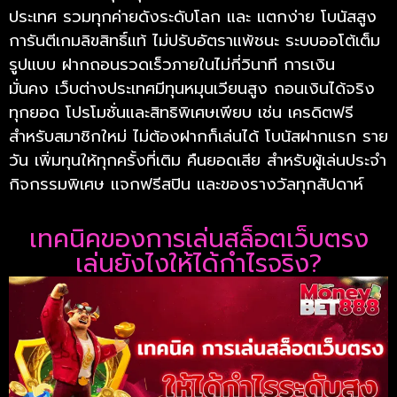
ประเทศ รวมทุกค่ายดังระดับโลก และ แตกง่าย โบนัสสูง
การันตีเกมลิขสิทธิ์แท้ ไม่ปรับอัตราแพ้ชนะ ระบบออโต้เต็ม
รูปแบบ ฝากถอนรวดเร็วภายในไม่กี่วินาที การเงิน
มั่นคง เว็บต่างประเทศมีทุนหมุนเวียนสูง ถอนเงินได้จริง
ทุกยอด โปรโมชั่นและสิทธิพิเศษเพียบ เช่น เครดิตฟรี
สำหรับสมาชิกใหม่ ไม่ต้องฝากก็เล่นได้ โบนัสฝากแรก ราย
วัน เพิ่มทุนให้ทุกครั้งที่เติม คืนยอดเสีย สำหรับผู้เล่นประจำ
กิจกรรมพิเศษ แจกฟรีสปิน และของรางวัลทุกสัปดาห์
เทคนิคของการเล่นสล็อตเว็บตรง
เล่นยังไงให้ได้กำไรจริง?