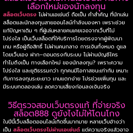
เลือกใหม่ของนักลงทุน
สล็อตเว็บตรง
ไม่ผ่านเอเย่นต์ ถือเป็น คำสำคัญ ที่นักเล่น
สล็อตและนักลงทุนสายออนไลน์กำลังมองหา เพราะช่วย
แก้ปัญหาเดิม ๆ ที่ผู้เล่นหลายคนเคยเจอจากเว็บที่ไม่
โปร่งใส เป็นเว็บสล็อตที่ให้บริการโดยตรงจากผู้พัฒนา
เกม หรือผู้ถือสิทธิ์ ไม่ผ่านคนกลาง การเงินทั้งหมด ดูแล
โดยเว็บเอง ฝาก–ถอนตรงกับระบบ ไม่ผ่านบัญชีใคร
ทำไมถึงเป็น ทางเลือกใหม่ ของนักลงทุน? เพราะความ
โปร่งใส และยุติธรรมกว่า ทุกคนมีโอกาสชนะเท่ากัน เหมาะ
กับการลงทุนระยะยาว เกมแตกง่าย โปรช่วยเพิ่มทุน และ
มีระบบทดลองเล่น ลดความเสี่ยงก่อนลงเงินจริง
วิธีตรวจสอบเว็บตรงแท้ ที่จ่ายจริง
สล็อต888 ดูยังไงไม่ให้โดนโกง
ในปีนี้เว็บสล็อตออนไลน์เกิดขึ้นมากมาย หลายเว็บอ้างว่า
เป็น
สล็อตเว็บตรงไม่ผ่านเอเย่นต์
แต่ความจริงแล้วอาจ