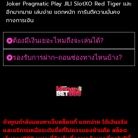
Joker Pragmatic Play JILI SlotXO Red Tiger และ
อีกมากมาย เล่นง่าย แตกหนัก การันตีความมั่นคง
ทางการเงิน
ต้องมีเงินเยอะไหมถึงจะเล่นได้?
รองรับการฝาก–ถอนช่องทางไหนบ้าง?
ถ้าคุณกำลังมองหาเว็บสล็อตที่ แตกง่าย ได้เงินจริง
และบริการเหนือระดับชื่อที่ไม่ควรมองข้ามคือ สล็อต