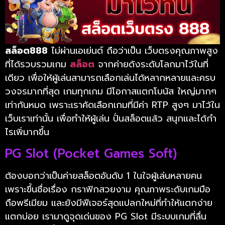
สล็อต888
ไม่ผ่านเอเย่นต์ ถือว่าเป็น เว็บตรงคุณภาพสูง
ที่ได้รวบรวมเกม
สล็อต
จากค่ายดังระดับโลกมาไว้ในที่
เดียว เพื่อให้ผู้เล่นสามารถเลือกเล่นได้หลากหลายและครบ
วงจรมากที่สุด เกมทุกเกม มีโอกาสแตกโบนัส ใหญ่มากๆ
เท่ากันหมด เพราะเราคัดเลือกเกมที่มีค่า RTP สูงๆ มาไว้ใน
เว็บเราเท่านั้น เพื่อทำให้ผู้เล่น ปั่นสล็อตแล้ว สนุกและได้กำ
ไรเพิ่มากขึ้น
PG Slot (Pocket Games Soft)
ต้องบอกว่าเป็นค่ายสล็อตอันดับ 1 ในใจผู้เล่นหลายคน
เพราะขึ้นชื่อเรื่อง กราฟิกสวยงาม คุณภาพระดับเกมมือ
ถือพรีเมียม และยังมีฟีเจอร์สุดแปลกใหม่ที่ทำให้แตกง่าย
แตกบ่อย เรามาดูจุดเด่นของ PG Slot มีระบบเกมที่ลื่น