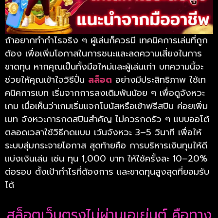
ถ้าอยากทำกำไรจริง ๆ ผู้เล่นก็ควรมี
เทคนิคการเล่นที่ถูก
ต้อง
เพื่อเพิ่มโอกาสในการชนะและลดความเสี่ยงในการ
ขาดทุน หากคุณเป็นทั้งมือใหม่และผู้เล่นเก่า บทความนี้จะ
ช่วยให้คุณเข้าใจวิธีปั่น
สล็อต
อย่างมีประสิทธิภาพ ใช้เท
คนิคการเบท เริ่มจากการลงเดิมพันน้อย ๆ เพื่อดูจังหวะ
เกม เมื่อเห็นว่าเกมเริ่มแจกโบนัสหรือเข้าฟรีสปิน ค่อยเพิ่ม
เบท จังหวะการกดสปินสำคัญ ไม่ควรกดรัว ๆ แบบออโต้
ตลอดเวลาใช้วิธีกดแบบ เว้นจังหวะ 3–5 วินาที เพื่อให้
ระบบสุ่มกระจายโอกาส สุดท้ายคือ การบริหารเงินทุนให้ดี
แบ่งเงินเล่น เช่น ทุน 1,000 บาท ให้ใช้ครั้งละ 10–20%
ต่อรอบ ตั้งเป้ากำไรที่ต้องการ และขาดทุนสูงสุดที่ยอมรับ
ได้
สล็อตเว็บตรงไม่ผ่านเอเย่นต์ คือทาง