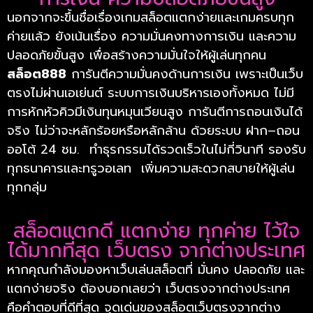
นอกจากจะขึ้นชื่อเรื่องเกมสล็อตแตกง่ายและเกมครบทุก
ค่ายแล้ว ยังเน้นเรื่อง ความมั่นคงทางการเงิน และความ
ปลอดภัยขั้นสูง เพื่อสร้างความมั่นใจให้ผู้เล่นทุกคน
สล็อต888
การันตีความมั่นคงด้านการเงิน เพราะเป็นเว็บ
ตรงไม่ผ่านเอเย่นต์ ระบบการเงินบริหารเองทั้งหมด ไม่มี
การหักหัวคิวมีเงินทุนหมุนเวียนสูง การันตีการถอนเงินได้
จริง ไม่ว่าจะหลักร้อยหรือหลักล้าน ด้วยระบบ ฝาก–ถอน
ออโต้ 24 ชม. ทำธุรกรรมได้รวดเร็วในไม่กี่วินาที รองรับ
ทุกธนาคารและทรูวอเลท เพิ่มความสะดวกสบายให้ผู้เล่น
ทุกกลุ่ม
สล็อตแตกดี แตกง่าย ทุกค่าย ไว้ใจ
ได้มากที่สุด เว็บตรง จากต่างประเทศ
หากคุณกำลังมองหาเว็บเล่นสล็อตที่ มั่นคง ปลอดภัย และ
แตกง่ายจริง ต้องบอกเลยว่า เว็บตรงจากต่างประเทศ
คือคำตอบที่ดีที่สุด จุดเด่นของสล็อตเว็บตรงจากต่าง